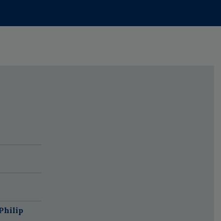
Philip