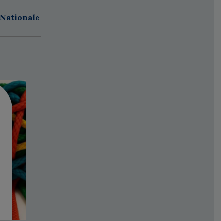
 Nationale