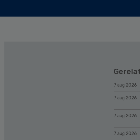
Gerela
7 aug 2026
7 aug 2026
7 aug 2026
7 aug 2026