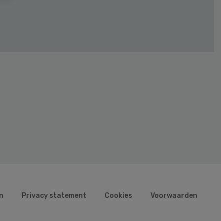
n
Privacy statement
Cookies
Voorwaarden