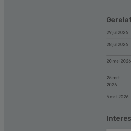
Gerela
29 jul 2026
28 jul 2026
28 mei 2026
25 mrt
2026
5 mrt 2026
Interes