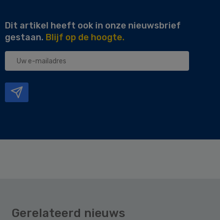
Dit artikel heeft ook in onze nieuwsbrief
gestaan.
Blijf op de hoogte.
Uw
e-
mailadres
Gerelateerd nieuws