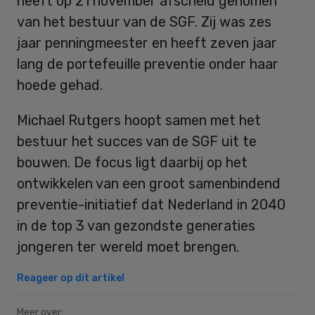
heeft op 21 november afscheid genomen
van het bestuur van de SGF. Zij was zes
jaar penningmeester en heeft zeven jaar
lang de portefeuille preventie onder haar
hoede gehad.
Michael Rutgers hoopt samen met het
bestuur het succes van de SGF uit te
bouwen. De focus ligt daarbij op het
ontwikkelen van een groot samenbindend
preventie-initiatief dat Nederland in 2040
in de top 3 van gezondste generaties
jongeren ter wereld moet brengen.
Reageer op dit artikel
Meer over: