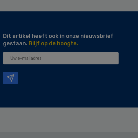
Dit artikel heeft ook in onze nieuwsbrief
gestaan.
Blijf op de hoogte.
Uw
e-
mailadres