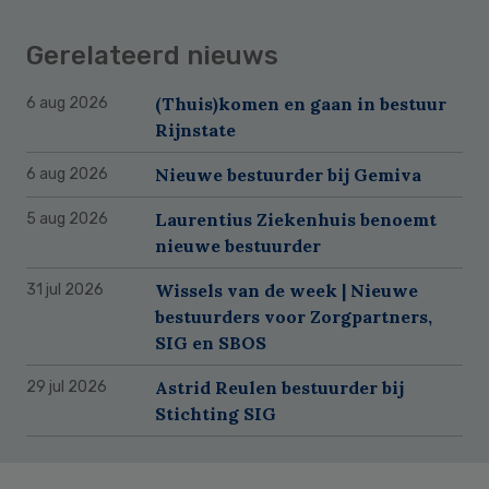
Gerelateerd nieuws
(Thuis)komen en gaan in bestuur
6 aug 2026
Rijnstate
Nieuwe bestuurder bij Gemiva
6 aug 2026
Laurentius Ziekenhuis benoemt
5 aug 2026
nieuwe bestuurder
Wissels van de week | Nieuwe
31 jul 2026
bestuurders voor Zorgpartners,
SIG en SBOS
Astrid Reulen bestuurder bij
29 jul 2026
Stichting SIG