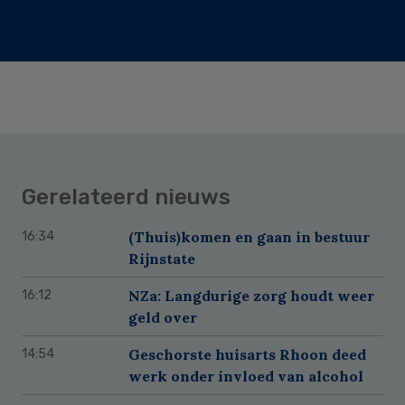
Gerelateerd nieuws
(Thuis)komen en gaan in bestuur
16:34
Rijnstate
NZa: Langdurige zorg houdt weer
16:12
geld over
Geschorste huisarts Rhoon deed
14:54
werk onder invloed van alcohol