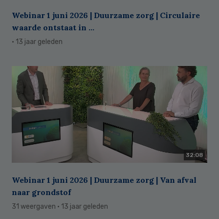
Webinar 1 juni 2026 | Duurzame zorg | Circulaire
waarde ontstaat in ...
· 13 jaar geleden
32:08
Webinar 1 juni 2026 | Duurzame zorg | Van afval
naar grondstof
31 weergaven
· 13 jaar geleden