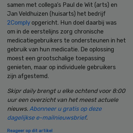
samen met collega’s Paul de Wit (arts) en
Jan Veldhuizen (huisarts) het bedrijf
2Comply
opgericht. Hun doel daarbij was
om in de eerstelijns zorg chronische
medicatiegebruikers te ondersteunen in het
gebruik van hun medicatie. De oplossing
moest een grootschalige toepassing
genieten, maar op individuele gebruikers
zijn afgestemd.
Skipr daily brengt u elke ochtend voor 8:00
uur een overzicht van het meest actuele
nieuws.
Abonneer u gratis op deze
dagelijkse e-mailnieuwsbrief
.
Reageer op dit artikel