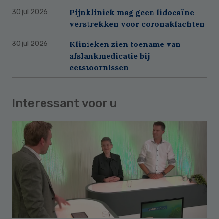
Pijnkliniek mag geen lidocaïne
30 jul 2026
verstrekken voor coronaklachten
Klinieken zien toename van
30 jul 2026
afslankmedicatie bij
eetstoornissen
Interessant voor u