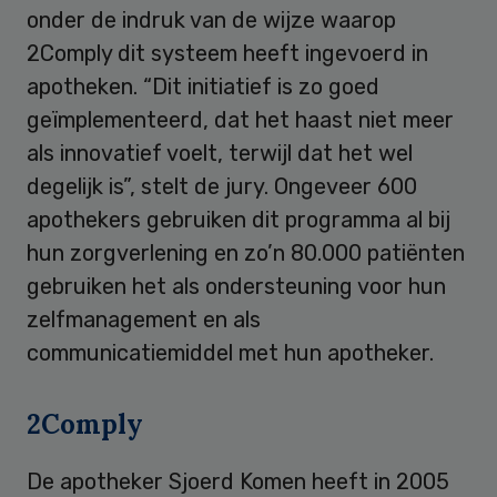
onder de indruk van de wijze waarop
2Comply dit systeem heeft ingevoerd in
apotheken. “Dit initiatief is zo goed
geïmplementeerd, dat het haast niet meer
als innovatief voelt, terwijl dat het wel
degelijk is”, stelt de jury. Ongeveer 600
apothekers gebruiken dit programma al bij
hun zorgverlening en zo’n 80.000 patiënten
gebruiken het als ondersteuning voor hun
zelfmanagement en als
communicatiemiddel met hun apotheker.
2Comply
De apotheker Sjoerd Komen heeft in 2005