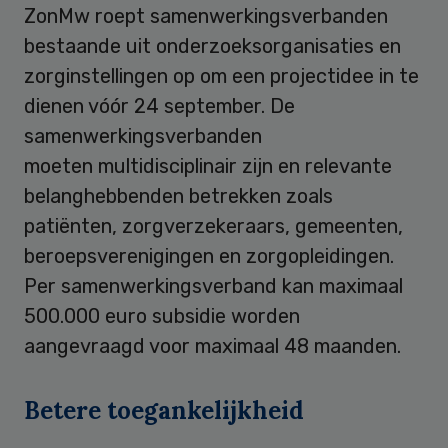
ZonMw roept samenwerkingsverbanden
bestaande uit onderzoeksorganisaties en
zorginstellingen op om een projectidee in te
dienen vóór 24 september. De
samenwerkingsverbanden
moeten multidisciplinair zijn en relevante
belanghebbenden betrekken zoals
patiënten, zorgverzekeraars, gemeenten,
beroepsverenigingen en zorgopleidingen.
Per samenwerkingsverband kan maximaal
500.000 euro subsidie worden
aangevraagd voor maximaal 48 maanden.
Betere toegankelijkheid