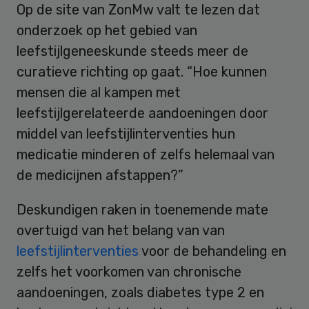
Op de site van ZonMw valt te lezen dat
onderzoek op het gebied van
leefstijlgeneeskunde steeds meer de
curatieve richting op gaat. “Hoe kunnen
mensen die al kampen met
leefstijlgerelateerde aandoeningen door
middel van leefstijlinterventies hun
medicatie minderen of zelfs helemaal van
de medicijnen afstappen?”
Deskundigen raken in toenemende mate
overtuigd van het belang van van
leefstijlinterventies
voor de behandeling en
zelfs het voorkomen van chronische
aandoeningen, zoals diabetes type 2 en