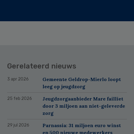
Gerelateerd nieuws
Gemeente Geldrop-Mierlo loopt
3 apr 2026
leeg op jeugdzorg
Jeugdzorgaanbieder Mare failliet
25 feb 2026
door 3 miljoen aan niet-geleverde
zorg
Parnassia: 31 miljoen euro winst
29 jul 2026
en 500 nieuwe medewerkers