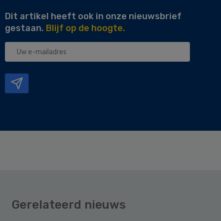
Dit artikel heeft ook in onze nieuwsbrief
gestaan.
Blijf op de hoogte.
Uw
e-
mailadres
Gerelateerd nieuws