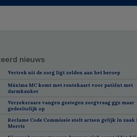
teerd nieuws
Vertrek uit de zorg ligt zelden aan het beroep
Máxima MC komt met routekaart voor patiënt met
darmkanker
Verzekeraars vangen gestegen zorgvraag ggz maar
gedeeltelijk op
Reclame Code Commissie stelt artsen gelijk in zaak 
Morris