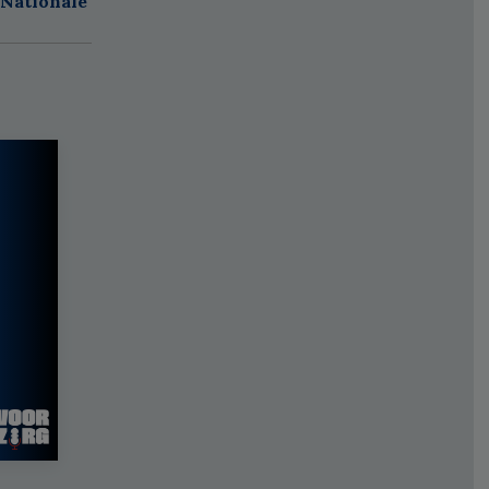
 Nationale