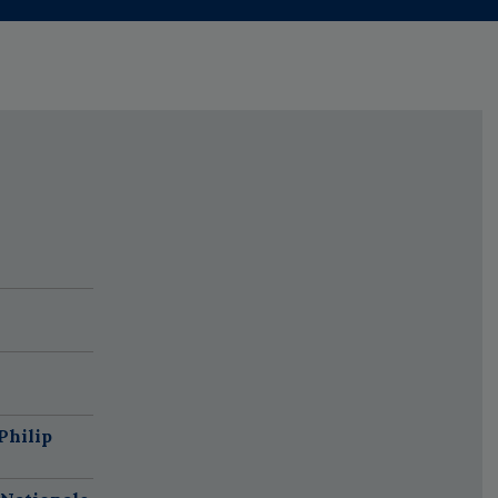
Philip