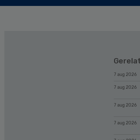
Gerela
7 aug 2026
7 aug 2026
7 aug 2026
7 aug 2026