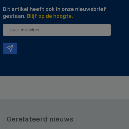
Dit artikel heeft ook in onze nieuwsbrief
gestaan.
Blijf op de hoogte.
Uw
e-
mailadres
Gerelateerd nieuws