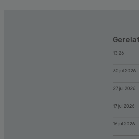
Gerela
13:26
30 jul 2026
27 jul 2026
17 jul 2026
16 jul 2026