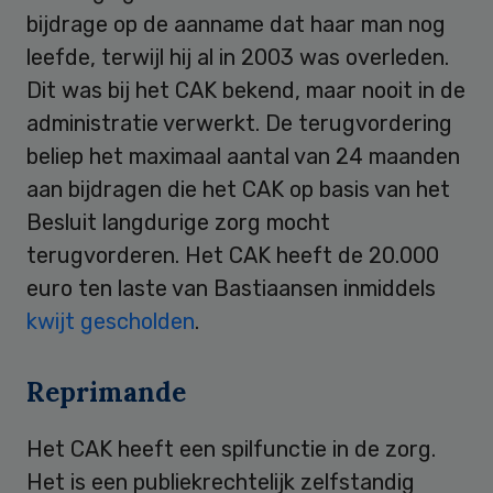
bijdrage op de aanname dat haar man nog
leefde, terwijl hij al in 2003 was overleden.
Dit was bij het CAK bekend, maar nooit in de
administratie verwerkt. De terugvordering
beliep het maximaal aantal van 24 maanden
aan bijdragen die het CAK op basis van het
Besluit langdurige zorg mocht
terugvorderen. Het CAK heeft de 20.000
euro ten laste van Bastiaansen inmiddels
kwijt gescholden
.
Reprimande
Het CAK heeft een spilfunctie in de zorg.
Het is een publiekrechtelijk zelfstandig