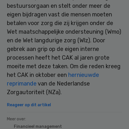
bestuursorgaan en stelt onder meer de
eigen bijdragen vast die mensen moeten
betalen voor zorg die zij krijgen onder de
Wet maatschappelijke ondersteuning (Wmo)
en de Wet langdurige zorg (Wlz). Door
gebrek aan grip op de eigen interne
processen heeft het CAK al jaren grote
moeite met deze taken. Om die reden kreeg
het CAK in oktober een
hernieuwde
reprimande
van de Nederlandse
Zorgautoriteit (NZa).
Reageer op dit artikel
Meer over:
Financieel management