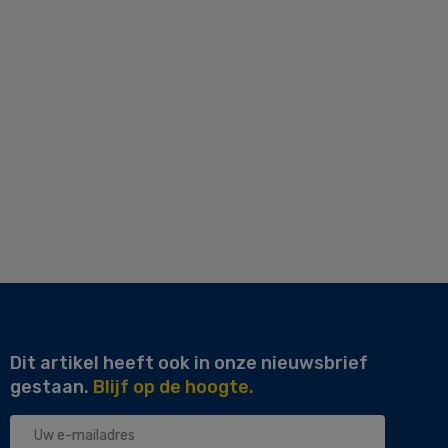
Dit artikel heeft ook in onze nieuwsbrief
gestaan.
Blijf op de hoogte.
Uw
e-