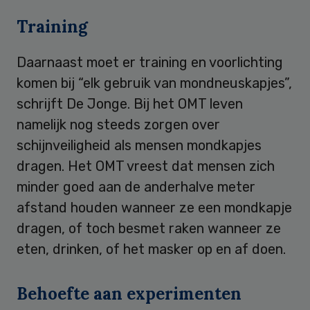
Training
Daarnaast moet er training en voorlichting
komen bij “elk gebruik van mondneuskapjes”,
schrijft De Jonge. Bij het OMT leven
namelijk nog steeds zorgen over
schijnveiligheid als mensen mondkapjes
dragen. Het OMT vreest dat mensen zich
minder goed aan de anderhalve meter
afstand houden wanneer ze een mondkapje
dragen, of toch besmet raken wanneer ze
eten, drinken, of het masker op en af doen.
Behoefte aan experimenten