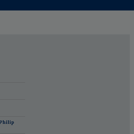
Philip