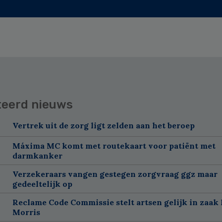
teerd nieuws
Vertrek uit de zorg ligt zelden aan het beroep
Máxima MC komt met routekaart voor patiënt met
darmkanker
Verzekeraars vangen gestegen zorgvraag ggz maar
gedeeltelijk op
Reclame Code Commissie stelt artsen gelijk in zaak 
Morris