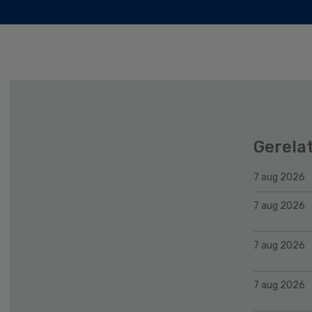
Gerela
7 aug 2026
7 aug 2026
7 aug 2026
7 aug 2026