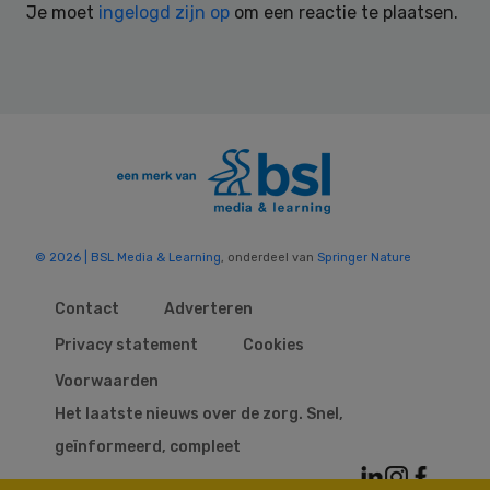
Je moet
ingelogd zijn op
om een reactie te plaatsen.
© 2026 | BSL Media & Learning
, onderdeel van
Springer Nature
Contact
Adverteren
Privacy statement
Cookies
Voorwaarden
Het laatste nieuws over de zorg. Snel,
geïnformeerd, compleet