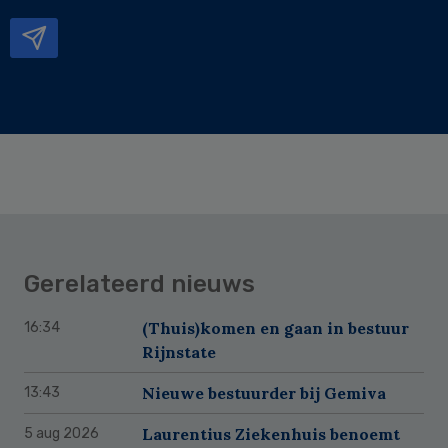
mailadres
Gerelateerd nieuws
(Thuis)komen en gaan in bestuur
16:34
Rijnstate
Nieuwe bestuurder bij Gemiva
13:43
Laurentius Ziekenhuis benoemt
5 aug 2026