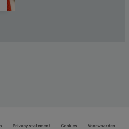
n
Privacy statement
Cookies
Voorwaarden