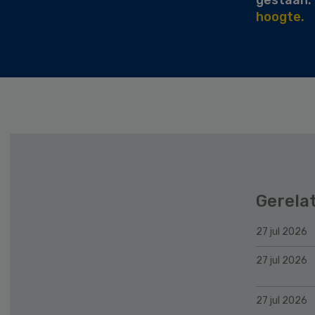
hoogte.
Gerela
27 jul 2026
27 jul 2026
27 jul 2026