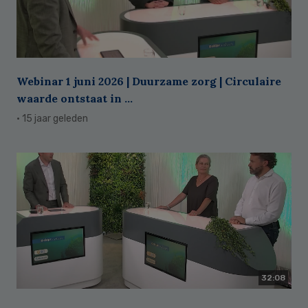
Webinar 1 juni 2026 | Duurzame zorg | Circulaire
waarde ontstaat in ...
· 15 jaar geleden
32:08