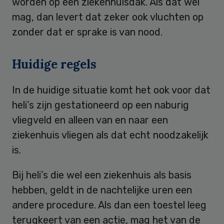
worden op een ziekenhuisdak. Als dat wel
mag, dan levert dat zeker ook vluchten op
zonder dat er sprake is van nood.
Huidige regels
In de huidige situatie komt het ook voor dat
heli’s zijn gestationeerd op een naburig
vliegveld en alleen van en naar een
ziekenhuis vliegen als dat echt noodzakelijk
is.
Bij heli’s die wel een ziekenhuis als basis
hebben, geldt in de nachtelijke uren een
andere procedure. Als dan een toestel leeg
terugkeert van een actie, mag het van de