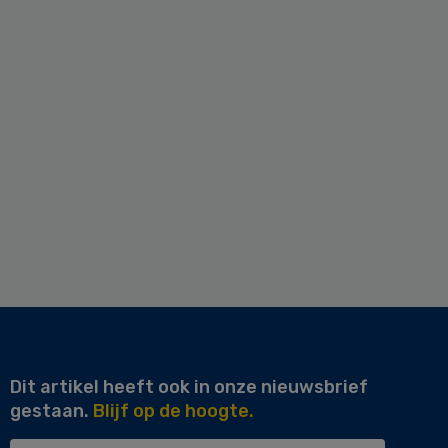
Dit artikel heeft ook in onze nieuwsbrief
gestaan.
Blijf op de hoogte.
Uw