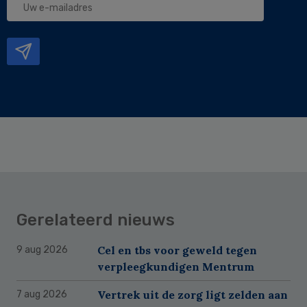
e-
mailadres
Gerelateerd nieuws
Cel en tbs voor geweld tegen
9 aug 2026
verpleegkundigen Mentrum
Vertrek uit de zorg ligt zelden aan
7 aug 2026