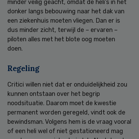
minder veilig geacht, omdat de heli’s in het
donker langs bebouwing naar het dak van
een ziekenhuis moeten vliegen. Dan er is
dus minder zicht, terwijl de – ervaren –
piloten alles met het blote oog moeten
doen.
Regeling
Critici willen niet dat er onduidelijkheid zou
kunnen ontstaan over het begrip
noodsituatie. Daarom moet de kwestie
permanent worden geregeld, vindt ook de
bewindsman. Volgens hem is de vraag vooral
of een heli wel of niet gestationeerd mag