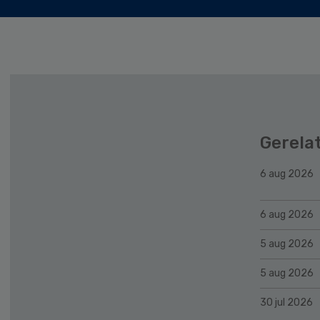
Gerela
6 aug 2026
6 aug 2026
5 aug 2026
5 aug 2026
30 jul 2026