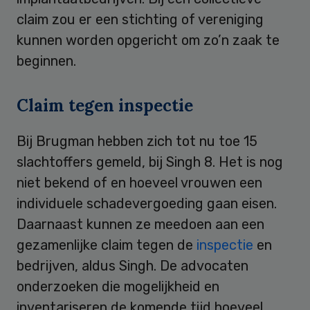
claim zou er een stichting of vereniging
kunnen worden opgericht om zo’n zaak te
beginnen.
Claim tegen inspectie
Bij Brugman hebben zich tot nu toe 15
slachtoffers gemeld, bij Singh 8. Het is nog
niet bekend of en hoeveel vrouwen een
individuele schadevergoeding gaan eisen.
Daarnaast kunnen ze meedoen aan een
gezamenlijke claim tegen de
inspectie
en
bedrijven, aldus Singh. De advocaten
onderzoeken die mogelijkheid en
inventariseren de komende tijd hoeveel