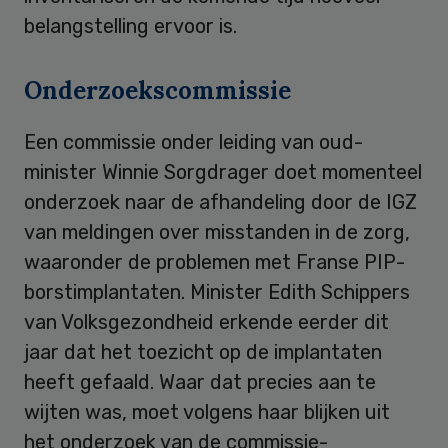
belangstelling ervoor is.
Onderzoekscommissie
Een commissie onder leiding van oud-
minister Winnie Sorgdrager doet momenteel
onderzoek naar de afhandeling door de IGZ
van meldingen over misstanden in de zorg,
waaronder de problemen met Franse PIP-
borstimplantaten. Minister Edith Schippers
van Volksgezondheid erkende eerder dit
jaar dat het toezicht op de implantaten
heeft gefaald. Waar dat precies aan te
wijten was, moet volgens haar blijken uit
het onderzoek van de commissie-