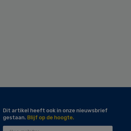
Dit artikel heeft ook in onze nieuwsbrief
gestaan.
Blijf op de hoogte.
Uw