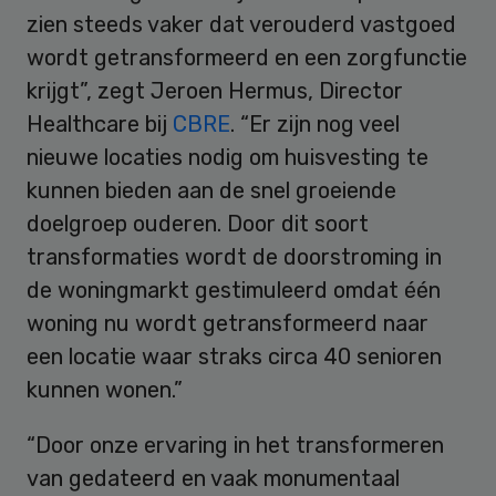
zien steeds vaker dat verouderd vastgoed
wordt getransformeerd en een zorgfunctie
krijgt”, zegt Jeroen Hermus, Director
Healthcare bij
CBRE
. “Er zijn nog veel
nieuwe locaties nodig om huisvesting te
kunnen bieden aan de snel groeiende
doelgroep ouderen. Door dit soort
transformaties wordt de doorstroming in
de woningmarkt gestimuleerd omdat één
woning nu wordt getransformeerd naar
een locatie waar straks circa 40 senioren
kunnen wonen.”
“Door onze ervaring in het transformeren
van gedateerd en vaak monumentaal