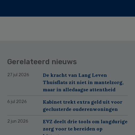
Gerelateerd nieuws
De kracht van Lang Leven
27 jul 2026
Thuisflats zit niet in mantelzorg,
maar in alledaagse attentheid
Kabinet trekt extra geld uit voor
6 jul 2026
geclusterde ouderenwoningen
EVZ deelt drie tools om langdurige
2 jun 2026
zorg voor te bereiden op