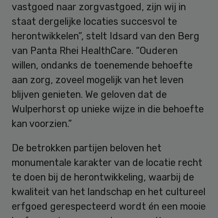
vastgoed naar zorgvastgoed, zijn wij in
staat dergelijke locaties succesvol te
herontwikkelen”, stelt Idsard van den Berg
van Panta Rhei HealthCare. “Ouderen
willen, ondanks de toenemende behoefte
aan zorg, zoveel mogelijk van het leven
blijven genieten. We geloven dat de
Wulperhorst op unieke wijze in die behoefte
kan voorzien.”
De betrokken partijen beloven het
monumentale karakter van de locatie recht
te doen bij de herontwikkeling, waarbij de
kwaliteit van het landschap en het cultureel
erfgoed gerespecteerd wordt én een mooie