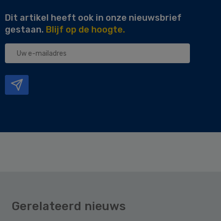
Dit artikel heeft ook in onze nieuwsbrief
gestaan.
Blijf op de hoogte.
Uw
e-
mailadres
Gerelateerd nieuws