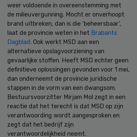
weer voldoende in overeenstemming met
de milieuvergunning. Mocht er onverhoopt
brand uitbreken, dan is die ‘beheersbaar’,
laat de provincie weten in het
Brabants
Dagblad
. Ook werkt MSD aan een
alternatieve opslagvoorziening van
gevaarlijke stoffen. Heeft MSD echter geen
definitieve oplossingen gevonden voor 1 mei,
dan onderneemt de provincie juridische
stappen in de vorm van een dwangsom.
Bestuursvoorzitter Mirjam Mol zegt in een
reactie dat het terecht is dat MSD op zijn
verantwoording wordt aangesproken en
zegt dat het bedrijf zijn
verantwoordelijkheid neemt.