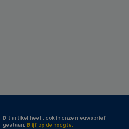
Dit artikel heeft ook in onze nieuwsbrief
gestaan.
Blijf op de hoogte.