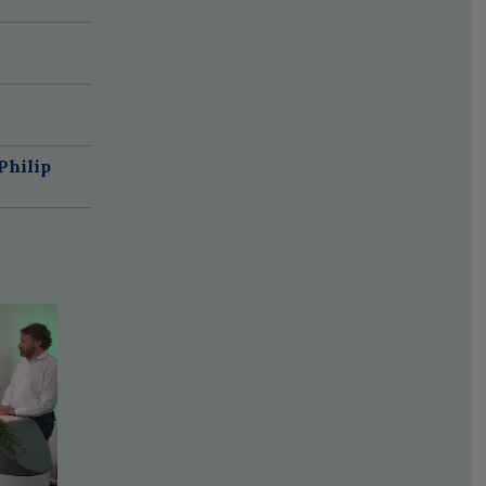
Philip