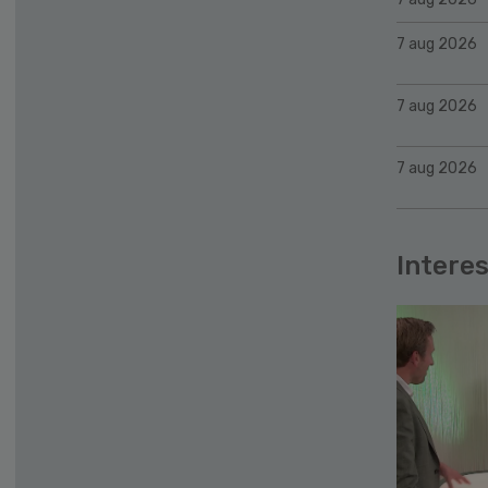
7 aug 2026
7 aug 2026
7 aug 2026
Interes