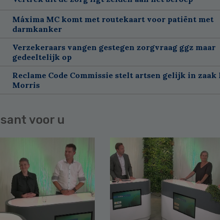
Máxima MC komt met routekaart voor patiënt met
darmkanker
Verzekeraars vangen gestegen zorgvraag ggz maar
gedeeltelijk op
Reclame Code Commissie stelt artsen gelijk in zaak 
Morris
sant voor u