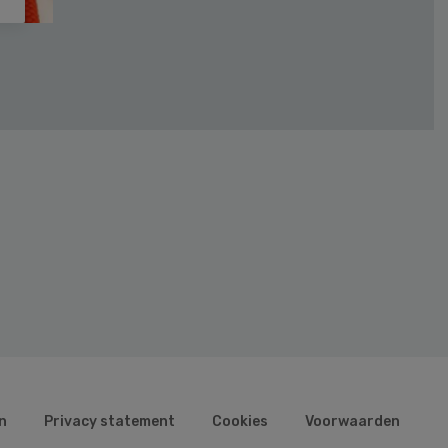
n
Privacy statement
Cookies
Voorwaarden