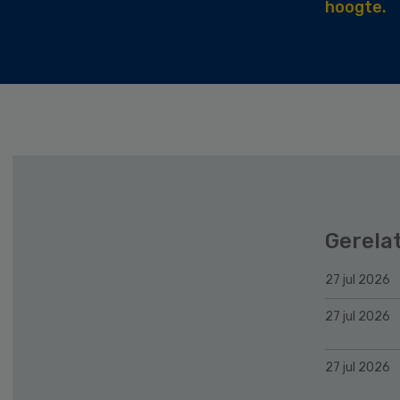
hoogte.
Gerela
27 jul 2026
27 jul 2026
27 jul 2026