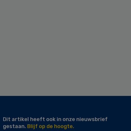
Dit artikel heeft ook in onze nieuwsbrief
gestaan.
Blijf op de hoogte.