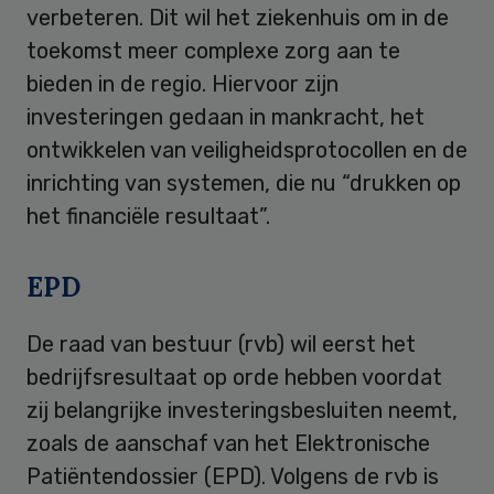
verbeteren. Dit wil het ziekenhuis om in de
toekomst meer complexe zorg aan te
bieden in de regio. Hiervoor zijn
investeringen gedaan in mankracht, het
ontwikkelen van veiligheidsprotocollen en de
inrichting van systemen, die nu “drukken op
het financiële resultaat”.
EPD
De raad van bestuur (rvb) wil eerst het
bedrijfsresultaat op orde hebben voordat
zij belangrijke investeringsbesluiten neemt,
zoals de aanschaf van het Elektronische
Patiëntendossier (EPD). Volgens de rvb is