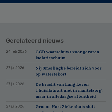
Gerelateerd nieuws
GGD waarschuwt voor gevaren
24 feb 2026
isolatieschuim
Nij Smellinghe bereidt zich voor
27 jul 2026
op watertekort
De kracht van Lang Leven
27 jul 2026
Thuisflats zit niet in mantelzorg,
maar in alledaagse attentheid
Groene Hart Ziekenhuis sluit
27 jul 2026