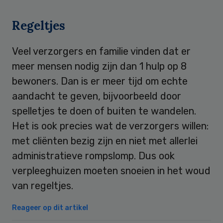
Regeltjes
Veel verzorgers en familie vinden dat er
meer mensen nodig zijn dan 1 hulp op 8
bewoners. Dan is er meer tijd om echte
aandacht te geven, bijvoorbeeld door
spelletjes te doen of buiten te wandelen.
Het is ook precies wat de verzorgers willen:
met cliënten bezig zijn en niet met allerlei
administratieve rompslomp. Dus ook
verpleeghuizen moeten snoeien in het woud
van regeltjes.
Reageer op dit artikel