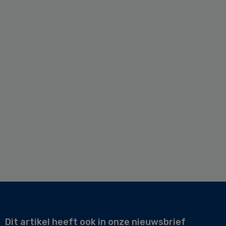
Dit artikel heeft ook in onze nieuwsbrief