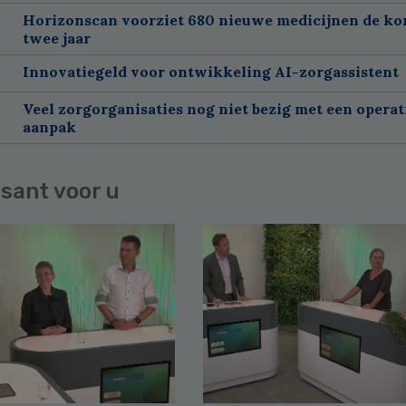
Horizonscan voorziet 680 nieuwe medicijnen de k
twee jaar
Innovatiegeld voor ontwikkeling AI-zorgassistent
Veel zorgorganisaties nog niet bezig met een operat
aanpak
sant voor u