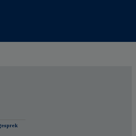
gesprek