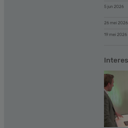
5 jun 2026
26 mei 2026
19 mei 2026
Interes