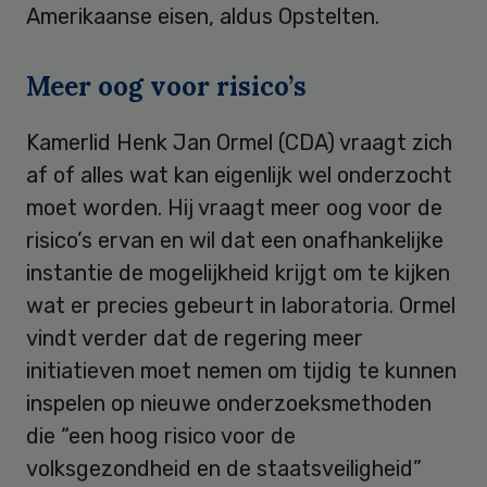
Amerikaanse eisen, aldus Opstelten.
Meer oog voor risico’s
Kamerlid Henk Jan Ormel (CDA) vraagt zich
af of alles wat kan eigenlijk wel onderzocht
moet worden. Hij vraagt meer oog voor de
risico’s ervan en wil dat een onafhankelijke
instantie de mogelijkheid krijgt om te kijken
wat er precies gebeurt in laboratoria. Ormel
vindt verder dat de regering meer
initiatieven moet nemen om tijdig te kunnen
inspelen op nieuwe onderzoeksmethoden
die “een hoog risico voor de
volksgezondheid en de staatsveiligheid”