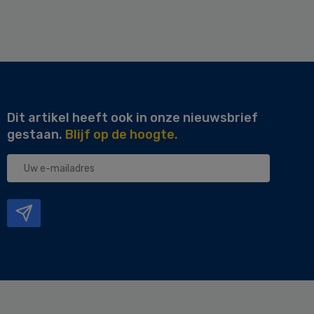
Dit artikel heeft ook in onze nieuwsbrief
gestaan.
Blijf op de hoogte.
Uw
e-
mailadres