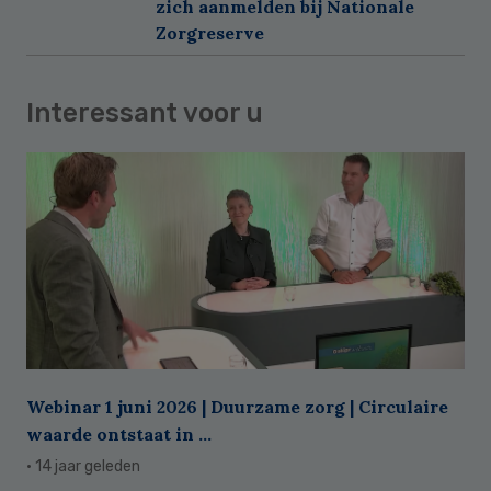
zich aanmelden bij Nationale
Zorgreserve
Interessant voor u
Webinar 1 juni 2026 | Duurzame zorg | Circulaire
waarde ontstaat in ...
· 14 jaar geleden