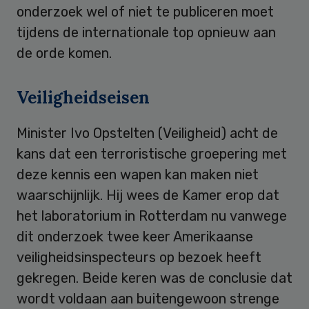
onderzoek wel of niet te publiceren moet
tijdens de internationale top opnieuw aan
de orde komen.
Veiligheidseisen
Minister Ivo Opstelten (Veiligheid) acht de
kans dat een terroristische groepering met
deze kennis een wapen kan maken niet
waarschijnlijk. Hij wees de Kamer erop dat
het laboratorium in Rotterdam nu vanwege
dit onderzoek twee keer Amerikaanse
veiligheidsinspecteurs op bezoek heeft
gekregen. Beide keren was de conclusie dat
wordt voldaan aan buitengewoon strenge