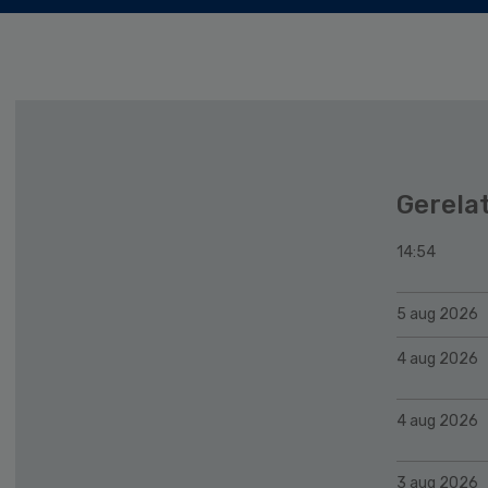
Gerela
14:54
5 aug 2026
4 aug 2026
4 aug 2026
3 aug 2026