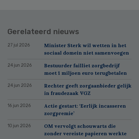
Gerelateerd nieuws
Minister Sterk wil wetten in het
27 jul 2026
sociaal domein niet samenvoegen
Bestuurder failliet zorgbedrijf
24 jun 2026
moet 1 miljoen euro terugbetalen
Rechter geeft zorgaanbieder gelijk
24 jun 2026
in fraudezaak VGZ
Actie gestart: ‘Eerlijk incasseren
16 jun 2026
zorgpremie’
OM vervolgt schouwarts die
10 jun 2026
zonder vereiste papieren werkte