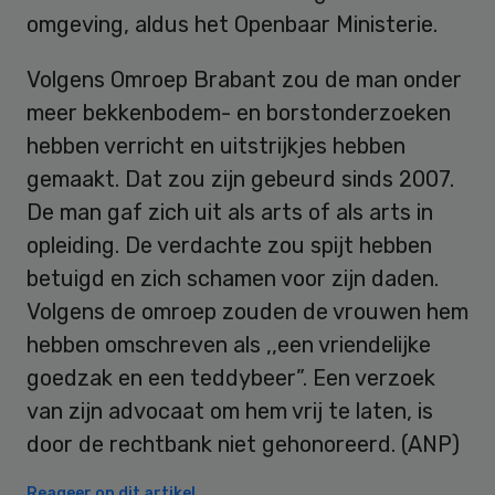
omgeving, aldus het Openbaar Ministerie.
Volgens Omroep Brabant zou de man onder
meer bekkenbodem- en borstonderzoeken
hebben verricht en uitstrijkjes hebben
gemaakt. Dat zou zijn gebeurd sinds 2007.
De man gaf zich uit als arts of als arts in
opleiding. De verdachte zou spijt hebben
betuigd en zich schamen voor zijn daden.
Volgens de omroep zouden de vrouwen hem
hebben omschreven als ,,een vriendelijke
goedzak en een teddybeer”. Een verzoek
van zijn advocaat om hem vrij te laten, is
door de rechtbank niet gehonoreerd. (ANP)
Reageer op dit artikel