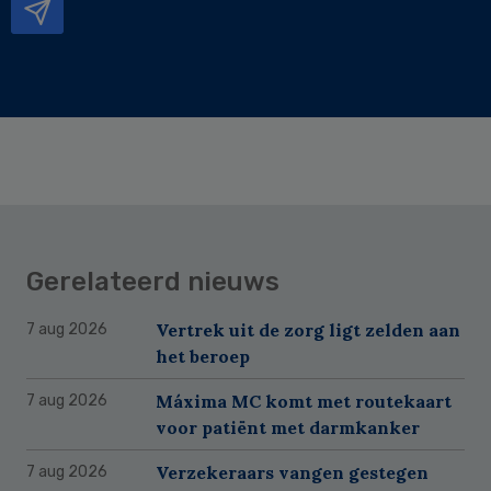
Gerelateerd nieuws
Vertrek uit de zorg ligt zelden aan
7 aug 2026
het beroep
Máxima MC komt met routekaart
7 aug 2026
voor patiënt met darmkanker
Verzekeraars vangen gestegen
7 aug 2026