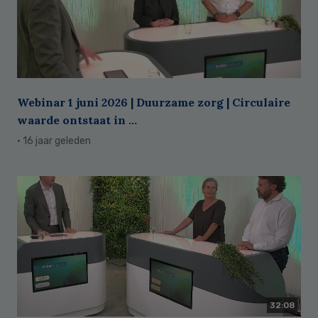
Webinar 1 juni 2026 | Duurzame zorg | Circulaire
waarde ontstaat in ...
· 16 jaar geleden
32:08