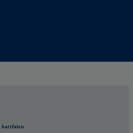
 hartfalen