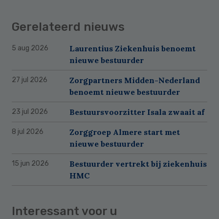
Gerelateerd nieuws
Laurentius Ziekenhuis benoemt
5 aug 2026
nieuwe bestuurder
Zorgpartners Midden-Nederland
27 jul 2026
benoemt nieuwe bestuurder
Bestuursvoorzitter Isala zwaait af
23 jul 2026
Zorggroep Almere start met
8 jul 2026
nieuwe bestuurder
Bestuurder vertrekt bij ziekenhuis
15 jun 2026
HMC
Interessant voor u