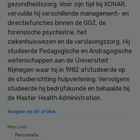
gezondheidszorg. Voor zijn tijd bij XONAR,
vervulde hij verschillende management- en
directiefuncties binnen de GGZ, de
forensische psychiatrie, het
ziekenhuiswezen en de verslavingszorg. Hij
studeerde Pedagogische en Andragogische
wetenschappen aan de Universiteit
Nijmegen waar hij in 1982 afstudeerde op
de studierichting hulpverlening. Vervolgens
studeerde hij bedrijfskunde en behaalde hij
de Master Health Administration.
Reageer op dit artikel
Meer over:
Personalia