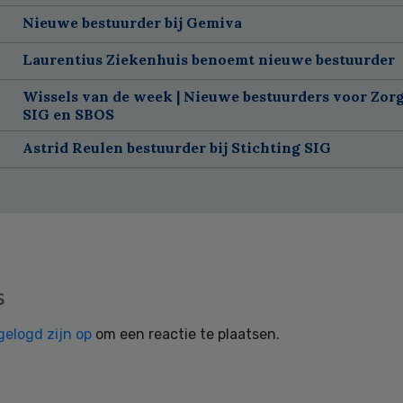
Nieuwe bestuurder bij Gemiva
Laurentius Ziekenhuis benoemt nieuwe bestuurder
Wissels van de week | Nieuwe bestuurders voor Zorg
SIG en SBOS
Astrid Reulen bestuurder bij Stichting SIG
s
gelogd zijn op
om een reactie te plaatsen.