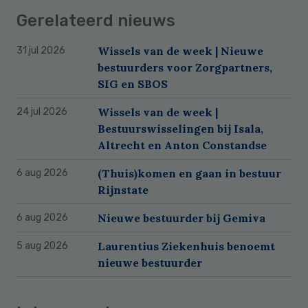
Gerelateerd nieuws
Wissels van de week | Nieuwe
31 jul 2026
bestuurders voor Zorgpartners,
SIG en SBOS
Wissels van de week |
24 jul 2026
Bestuurswisselingen bij Isala,
Altrecht en Anton Constandse
(Thuis)komen en gaan in bestuur
6 aug 2026
Rijnstate
Nieuwe bestuurder bij Gemiva
6 aug 2026
Laurentius Ziekenhuis benoemt
5 aug 2026
nieuwe bestuurder