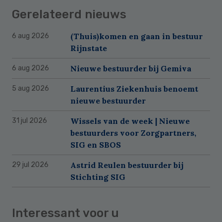
Gerelateerd nieuws
(Thuis)komen en gaan in bestuur
6 aug 2026
Rijnstate
Nieuwe bestuurder bij Gemiva
6 aug 2026
Laurentius Ziekenhuis benoemt
5 aug 2026
nieuwe bestuurder
Wissels van de week | Nieuwe
31 jul 2026
bestuurders voor Zorgpartners,
SIG en SBOS
Astrid Reulen bestuurder bij
29 jul 2026
Stichting SIG
Interessant voor u