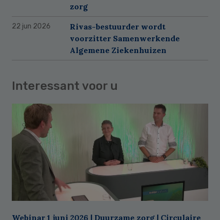
zorg
Rivas-bestuurder wordt
22 jun 2026
voorzitter Samenwerkende
Algemene Ziekenhuizen
Interessant voor u
Webinar 1 juni 2026 | Duurzame zorg | Circulaire