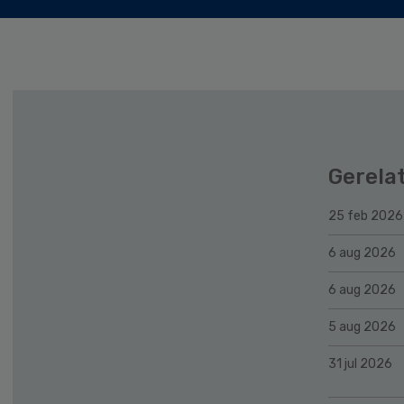
Gerela
25 feb 2026
6 aug 2026
6 aug 2026
5 aug 2026
31 jul 2026