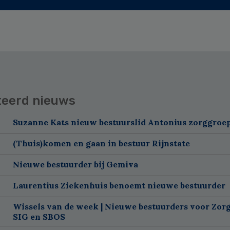
teerd nieuws
Suzanne Kats nieuw bestuurslid Antonius zorggroe
(Thuis)komen en gaan in bestuur Rijnstate
Nieuwe bestuurder bij Gemiva
Laurentius Ziekenhuis benoemt nieuwe bestuurder
Wissels van de week | Nieuwe bestuurders voor Zorg
SIG en SBOS