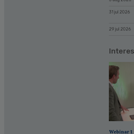
31 jul 2026
29 jul 2026
Interes
Webinar 1 