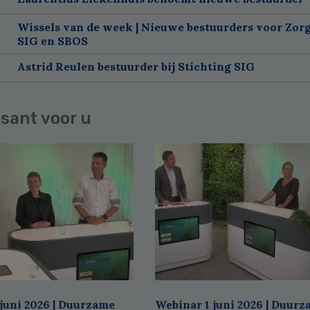
Wissels van de week | Nieuwe bestuurders voor Zorg
SIG en SBOS
Astrid Reulen bestuurder bij Stichting SIG
sant voor u
juni 2026 | Duurzame
Webinar 1 juni 2026 | Duur