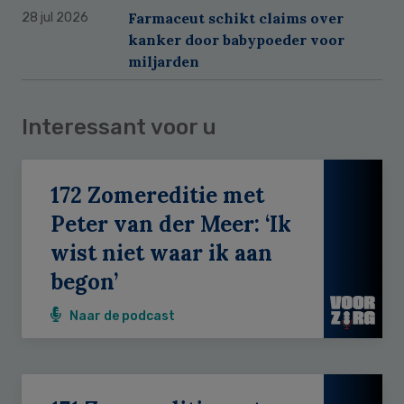
Farmaceut schikt claims over
28 jul 2026
kanker door babypoeder voor
miljarden
Interessant voor u
172 Zomereditie met
Peter van der Meer: ‘Ik
wist niet waar ik aan
begon’
Naar de podcast