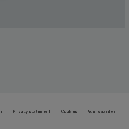
n
Privacy statement
Cookies
Voorwaarden