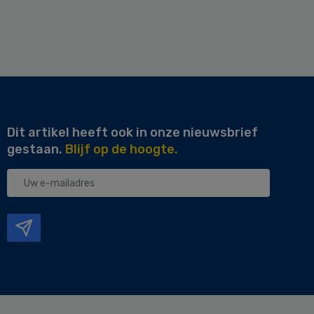
Dit artikel heeft ook in onze nieuwsbrief
gestaan.
Blijf op de hoogte.
Uw
e-
mailadres