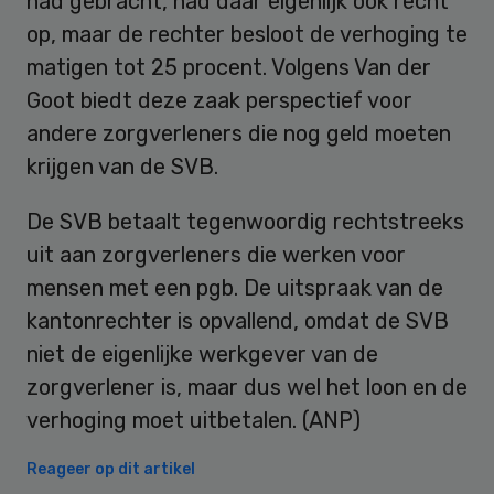
had gebracht, had daar eigenlijk ook recht
op, maar de rechter besloot de verhoging te
matigen tot 25 procent. Volgens Van der
Goot biedt deze zaak perspectief voor
andere zorgverleners die nog geld moeten
krijgen van de SVB.
De SVB betaalt tegenwoordig rechtstreeks
uit aan zorgverleners die werken voor
mensen met een pgb. De uitspraak van de
kantonrechter is opvallend, omdat de SVB
niet de eigenlijke werkgever van de
zorgverlener is, maar dus wel het loon en de
verhoging moet uitbetalen. (ANP)
Reageer op dit artikel