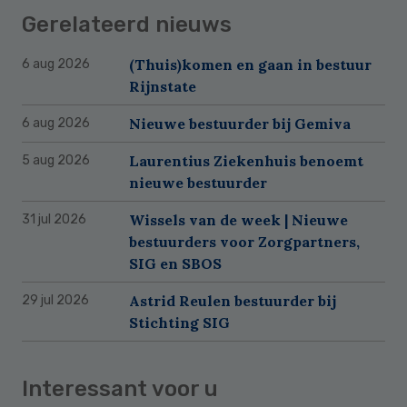
Gerelateerd nieuws
(Thuis)komen en gaan in bestuur
6 aug 2026
Rijnstate
Nieuwe bestuurder bij Gemiva
6 aug 2026
Laurentius Ziekenhuis benoemt
5 aug 2026
nieuwe bestuurder
Wissels van de week | Nieuwe
31 jul 2026
bestuurders voor Zorgpartners,
SIG en SBOS
Astrid Reulen bestuurder bij
29 jul 2026
Stichting SIG
Interessant voor u