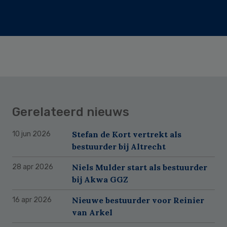
Gerelateerd nieuws
Stefan de Kort vertrekt als
10 jun 2026
bestuurder bij Altrecht
Niels Mulder start als bestuurder
28 apr 2026
bij Akwa GGZ
Nieuwe bestuurder voor Reinier
16 apr 2026
van Arkel