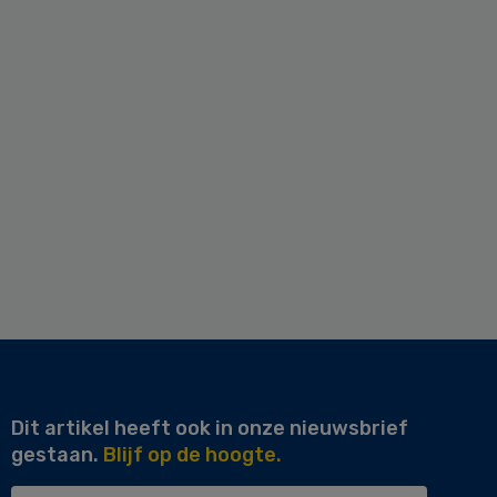
Dit artikel heeft ook in onze nieuwsbrief
gestaan.
Blijf op de hoogte.
Uw