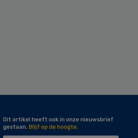
Dit artikel heeft ook in onze nieuwsbrief
gestaan.
Blijf op de hoogte.
Uw